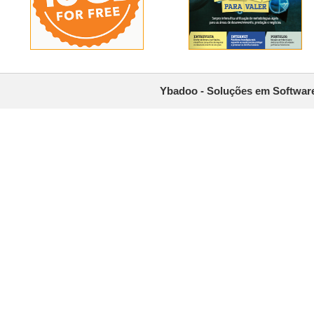
Ybadoo - Soluções em Software