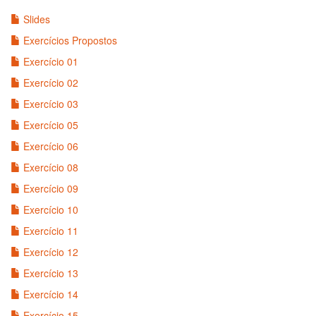
Slides
Exercícios Propostos
Exercício 01
Exercício 02
Exercício 03
Exercício 05
Exercício 06
Exercício 08
Exercício 09
Exercício 10
Exercício 11
Exercício 12
Exercício 13
Exercício 14
Exercício 15