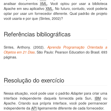
analisar documentos
XML
. Você optou por usar a biblioteca
Apache em seu aplicativo
XML
. No futuro, contudo, você poderia
optar por usar um fornecedor diferente. Qual padrão de projeto
você usaria e por que (Sintes, 2002)?
Referências bibliográficas
Sintes, Anthony. (2002).
Aprenda Programação Orientada a
Objetos em 21 Dias
. São Paulo: Pearson Education do Brasil. 693
páginas.
Resolução do exercício
Nessa situação, você pode usar o padrão
Adapter
para criar uma
interface independente daquela fornecida pela Sun,
IBM
ou
Apache. Criando sua própria interface, você pode permanecer
independente da
API
ligeiramente diferente de cada fornecedor.