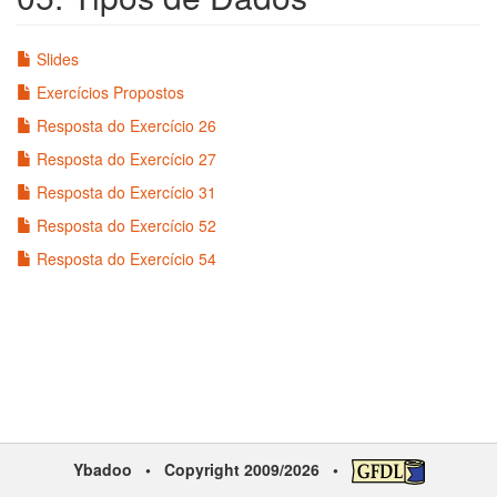
Slides
Exercícios Propostos
Resposta do Exercício 26
Resposta do Exercício 27
Resposta do Exercício 31
Resposta do Exercício 52
Resposta do Exercício 54
Ybadoo
• Copyright 2009/2026 •