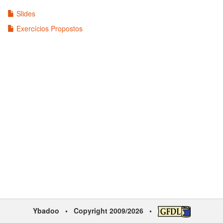
Slides
Exercícios Propostos
Ybadoo
• Copyright 2009/2026 •