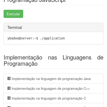
Executar
Terminal
ybadoo@server:~$ ./application
Implementação nas Linguagens de
Programação
Implementação na linguagem de programação Java
Implementação na linguagem de programação C++
Implementação na linguagem de programação C