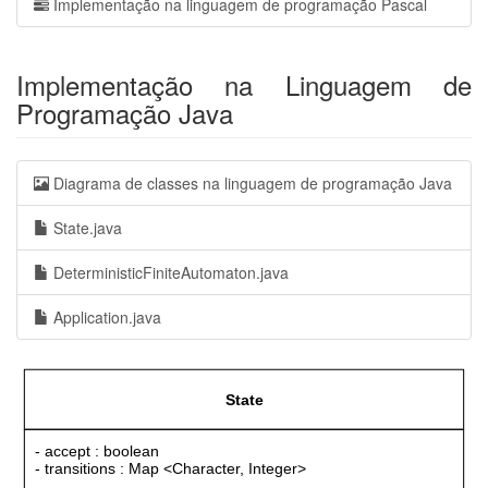
Implementação na linguagem de programação Pascal
Implementação na Linguagem de
Programação Java
Diagrama de classes na linguagem de programação Java
State.java
DeterministicFiniteAutomaton.java
Application.java