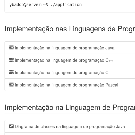
ybadoo@server:~$ ./application
Implementação nas Linguagens de Prog
Implementação na linguagem de programação Java
Implementação na linguagem de programação C++
Implementação na linguagem de programação C
Implementação na linguagem de programação Pascal
Implementação na Linguagem de Progr
Diagrama de classes na linguagem de programação Java