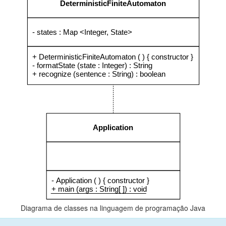
Diagrama de classes na linguagem de programação Java