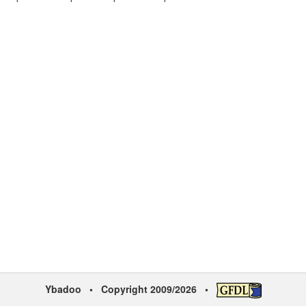
Ybadoo
• Copyright 2009/2026 •