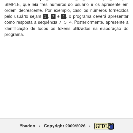
SIMPLE, que leia três números do usuário e os apresente em
ordem decrescente. Por exemplo, caso os números fornecidos
pelo usuário sejam
,
e
, o programa deverá apresentar
5
7
4
como resposta a sequência
. Posteriormente, apresente a
7 5 4
identificação de todos os tokens utilizados na elaboração do
programa.
Ybadoo
• Copyright 2009/2026 •