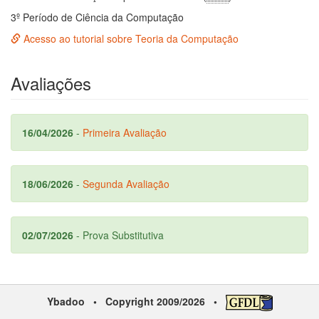
3º Período de Ciência da Computação
Acesso ao tutorial sobre Teoria da Computação
Avaliações
16/04/2026
-
Primeira Avaliação
18/06/2026
-
Segunda Avaliação
02/07/2026
- Prova Substitutiva
Ybadoo
• Copyright 2009/2026 •