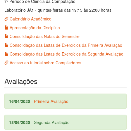
7º Período de Ciência da Computação
Laboratório JA1 - quintas-feiras das 19:15 às 22:00 horas
Calendário Acadêmico
Apresentação da Disciplina
Consolidação das Notas do Semestre
Consolidação das Listas de Exercícios da Primeira Avaliação
Consolidação das Listas de Exercícios da Segunda Avaliação
Acesso ao tutorial sobre Compiladores
Avaliações
16/04/2020
-
Primeira Avaliação
18/06/2020
- Segunda Avaliação