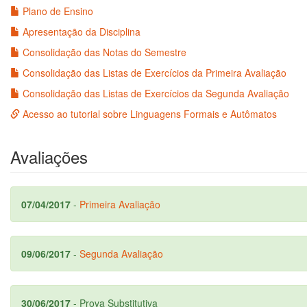
Plano de Ensino
Apresentação da Disciplina
Consolidação das Notas do Semestre
Consolidação das Listas de Exercícios da Primeira Avaliação
Consolidação das Listas de Exercícios da Segunda Avaliação
Acesso ao tutorial sobre Linguagens Formais e Autômatos
Avaliações
07/04/2017
-
Primeira Avaliação
09/06/2017
-
Segunda Avaliação
30/06/2017
- Prova Substitutiva