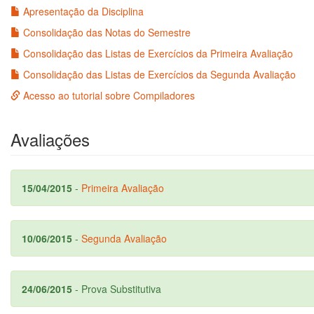
Apresentação da Disciplina
Consolidação das Notas do Semestre
Consolidação das Listas de Exercícios da Primeira Avaliação
Consolidação das Listas de Exercícios da Segunda Avaliação
Acesso ao tutorial sobre Compiladores
Avaliações
15/04/2015
-
Primeira Avaliação
10/06/2015
-
Segunda Avaliação
24/06/2015
- Prova Substitutiva