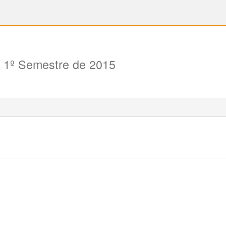
 1º Semestre de 2015